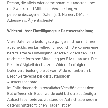
Person, die allein oder gemeinsam mit anderen über
die Zwecke und Mittel der Verarbeitung von
personenbezogenen Daten (z.B. Namen, E-Mail-
Adressen o. Ä.) entscheidet.
Widerruf Ihrer Einwilligung zur Datenverarbeitung
Viele Datenverarbeitungsvorgänge sind nur mit Ihrer
ausdrücklichen Einwilligung möglich. Sie können eine
bereits erteilte Einwilligung jederzeit widerrufen. Dazu
reicht eine formlose Mitteilung per E-Mail an uns. Die
Rechtmäßigkeit der bis zum Widerruf erfolgten
Datenverarbeitung bleibt vom Widerruf unberührt.
Beschwerderecht bei der zuständigen
Aufsichtsbehörde
Im Falle datenschutzrechtlicher Verstöße steht dem
Betroffenen ein Beschwerderecht bei der zuständigen
Aufsichtsbehörde zu. Zuständige Aufsichtsbehörde in
datenschutzrechtlichen Fragen ist der