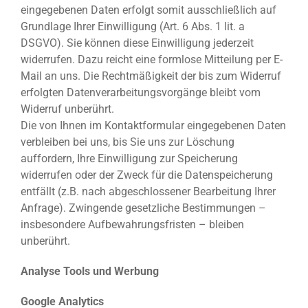
eingegebenen Daten erfolgt somit ausschließlich auf
Grundlage Ihrer Einwilligung (Art. 6 Abs. 1 lit. a
DSGVO). Sie können diese Einwilligung jederzeit
widerrufen. Dazu reicht eine formlose Mitteilung per E-
Mail an uns. Die Rechtmäßigkeit der bis zum Widerruf
erfolgten Datenverarbeitungsvorgänge bleibt vom
Widerruf unberührt.
Die von Ihnen im Kontaktformular eingegebenen Daten
verbleiben bei uns, bis Sie uns zur Löschung
auffordern, Ihre Einwilligung zur Speicherung
widerrufen oder der Zweck für die Datenspeicherung
entfällt (z.B. nach abgeschlossener Bearbeitung Ihrer
Anfrage). Zwingende gesetzliche Bestimmungen –
insbesondere Aufbewahrungsfristen – bleiben
unberührt.
Analyse Tools und Werbung
Google Analytics