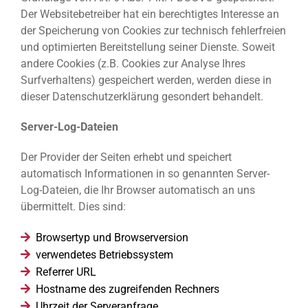
Der Websitebetreiber hat ein berechtigtes Interesse an
der Speicherung von Cookies zur technisch fehlerfreien
und optimierten Bereitstellung seiner Dienste. Soweit
andere Cookies (z.B. Cookies zur Analyse Ihres
Surfverhaltens) gespeichert werden, werden diese in
dieser Datenschutzerklärung gesondert behandelt.
Server-Log-Dateien
Der Provider der Seiten erhebt und speichert
automatisch Informationen in so genannten Server-
Log-Dateien, die Ihr Browser automatisch an uns
übermittelt. Dies sind:
Browsertyp und Browserversion
verwendetes Betriebssystem
Referrer URL
Hostname des zugreifenden Rechners
Uhrzeit der Serveranfrage