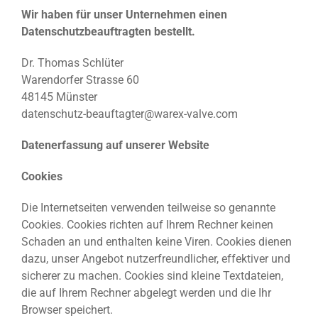
Wir haben für unser Unternehmen einen
Datenschutzbeauftragten bestellt.
Dr. Thomas Schlüter
Warendorfer Strasse 60
48145 Münster
datenschutz-beauftagter@warex-valve.com
Datenerfassung auf unserer Website
Cookies
Die Internetseiten verwenden teilweise so genannte
Cookies. Cookies richten auf Ihrem Rechner keinen
Schaden an und enthalten keine Viren. Cookies dienen
dazu, unser Angebot nutzerfreundlicher, effektiver und
sicherer zu machen. Cookies sind kleine Textdateien,
die auf Ihrem Rechner abgelegt werden und die Ihr
Browser speichert.