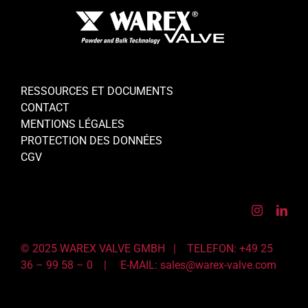
RESSOURCES ET DOCUMENTS
CONTACT
MENTIONS LÉGALES
PROTECTION DES DONNÉES
CGV
© 2025 WAREX VALVE GMBH | TELEFON: +49 25
36 – 99 58 – 0 |
E-MAIL: sales@warex-valve.com