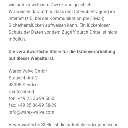
wie und zu welchem Zweck das geschieht.
Wir weisen darauf hin, dass die Datenübertragung im
Internet (z.B. bei der Kommunikation per E-Mail)
Sicherheitslücken aufweisen kann. Ein lückenloser
Schutz der Daten vor dem Zugriff durch Dritte ist nicht
möglich.
Die verantwortliche Stelle für die Datenverarbeitung
auf dieser Website ist:
Warex Valve GmbH
Stauverbrink 2
48308 Senden
Deutschland
fon: +49 25 36-99 58-0
fax: +49 25 36-99 58-29
info@warex-valve.com
Verantwortliche Stelle ist die natürliche oder juristische