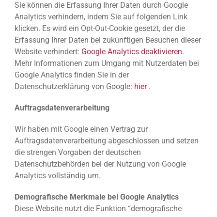
Sie können die Erfassung Ihrer Daten durch Google
Analytics verhindern, indem Sie auf folgenden Link
klicken. Es wird ein Opt-Out-Cookie gesetzt, der die
Erfassung Ihrer Daten bei zukünftigen Besuchen dieser
Website verhindert:
Google Analytics deaktivieren.
Mehr Informationen zum Umgang mit Nutzerdaten bei
Google Analytics finden Sie in der
Datenschutzerklärung von Google:
hier
.
Auftragsdatenverarbeitung
Wir haben mit Google einen Vertrag zur
Auftragsdatenverarbeitung abgeschlossen und setzen
die strengen Vorgaben der deutschen
Datenschutzbehörden bei der Nutzung von Google
Analytics vollständig um.
Demografische Merkmale bei Google Analytics
Diese Website nutzt die Funktion “demografische