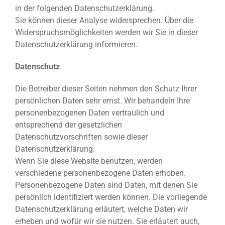
in der folgenden Datenschutzerklärung.
Sie können dieser Analyse widersprechen. Über die
Widerspruchsmöglichkeiten werden wir Sie in dieser
Datenschutzerklärung informieren.
Datenschutz
Die Betreiber dieser Seiten nehmen den Schutz Ihrer
persönlichen Daten sehr ernst. Wir behandeln Ihre
personenbezogenen Daten vertraulich und
entsprechend der gesetzlichen
Datenschutzvorschriften sowie dieser
Datenschutzerklärung.
Wenn Sie diese Website benutzen, werden
verschiedene personenbezogene Daten erhoben.
Personenbezogene Daten sind Daten, mit denen Sie
persönlich identifiziert werden können. Die vorliegende
Datenschutzerklärung erläutert, welche Daten wir
erheben und wofür wir sie nutzen. Sie erläutert auch,