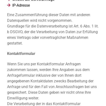
IP-Adresse
Eine Zusammenführung dieser Daten mit anderen
Datenquellen wird nicht vorgenommen.
Grundlage für die Datenverarbeitung ist Art. 6 Abs. 1 lit.
b DSGVO, der die Verarbeitung von Daten zur Erfüllung
eines Vertrags oder vorvertraglicher Maßnahmen
gestattet.
Kontaktformular
Wenn Sie uns per Kontaktformular Anfragen
zukommen lassen, werden Ihre Angaben aus dem
Anfrageformular inklusive der von Ihnen dort
angegebenen Kontaktdaten zwecks Bearbeitung der
Anfrage und für den Fall von Anschlussfragen bei uns
gespeichert. Diese Daten geben wir nicht ohne Ihre
Einwilligung weiter.
Die Verarbeitung der in das Kontaktformular