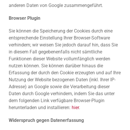
anderen Daten von Google zusammengeführt.
Browser Plugin
Sie können die Speicherung der Cookies durch eine
entsprechende Einstellung Ihrer Browser-Software
verhindern; wir weisen Sie jedoch darauf hin, dass Sie
in diesem Fall gegebenenfalls nicht sämtliche
Funktionen dieser Website vollumfänglich werden
nutzen können. Sie können darüber hinaus die
Erfassung der durch den Cookie erzeugten und auf Ihre
Nutzung der Website bezogenen Daten (inkl. Ihrer IP-
Adresse) an Google sowie die Verarbeitung dieser
Daten durch Google verhindern, indem Sie das unter
dem folgenden Link verfügbare Browser-Plugin
herunterladen und installieren:
hier
.
Widerspruch gegen Datenerfassung