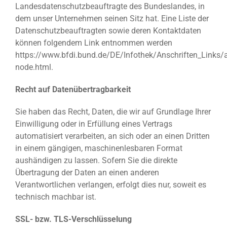
Landesdatenschutzbeauftragte des Bundeslandes, in
dem unser Unternehmen seinen Sitz hat. Eine Liste der
Datenschutzbeauftragten sowie deren Kontaktdaten
können folgendem Link entnommen werden
https://www.bfdi.bund.de/DE/Infothek/Anschriften_Links/a
node.html.
Recht auf Datenübertragbarkeit
Sie haben das Recht, Daten, die wir auf Grundlage Ihrer
Einwilligung oder in Erfüllung eines Vertrags
automatisiert verarbeiten, an sich oder an einen Dritten
in einem gängigen, maschinenlesbaren Format
aushändigen zu lassen. Sofern Sie die direkte
Übertragung der Daten an einen anderen
Verantwortlichen verlangen, erfolgt dies nur, soweit es
technisch machbar ist.
SSL- bzw. TLS-Verschlüsselung