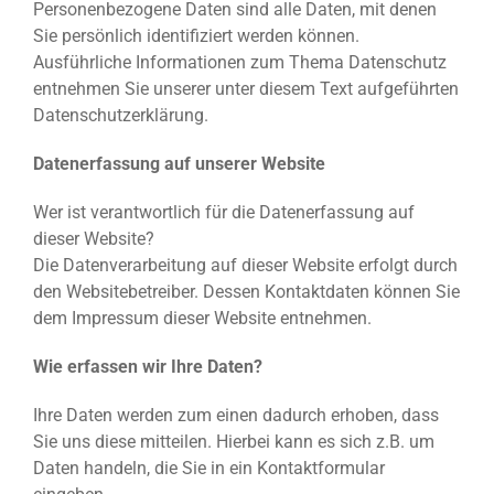
Personenbezogene Daten sind alle Daten, mit denen
Sie persönlich identifiziert werden können.
Ausführliche Informationen zum Thema Datenschutz
entnehmen Sie unserer unter diesem Text aufgeführten
Datenschutzerklärung.
Datenerfassung auf unserer Website
Wer ist verantwortlich für die Datenerfassung auf
dieser Website?
Die Datenverarbeitung auf dieser Website erfolgt durch
den Websitebetreiber. Dessen Kontaktdaten können Sie
dem Impressum dieser Website entnehmen.
Wie erfassen wir Ihre Daten?
Ihre Daten werden zum einen dadurch erhoben, dass
Sie uns diese mitteilen. Hierbei kann es sich z.B. um
Daten handeln, die Sie in ein Kontaktformular