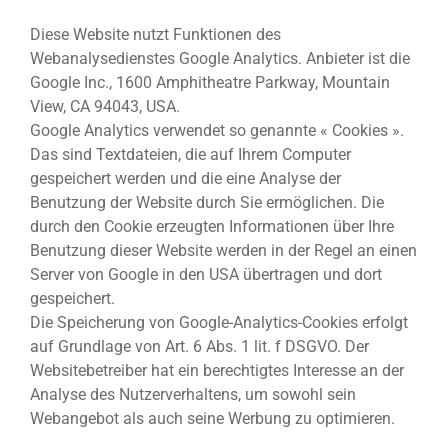
Diese Website nutzt Funktionen des
Webanalysedienstes Google Analytics. Anbieter ist die
Google Inc., 1600 Amphitheatre Parkway, Mountain
View, CA 94043, USA.
Google Analytics verwendet so genannte « Cookies ».
Das sind Textdateien, die auf Ihrem Computer
gespeichert werden und die eine Analyse der
Benutzung der Website durch Sie ermöglichen. Die
durch den Cookie erzeugten Informationen über Ihre
Benutzung dieser Website werden in der Regel an einen
Server von Google in den USA übertragen und dort
gespeichert.
Die Speicherung von Google-Analytics-Cookies erfolgt
auf Grundlage von Art. 6 Abs. 1 lit. f DSGVO. Der
Websitebetreiber hat ein berechtigtes Interesse an der
Analyse des Nutzerverhaltens, um sowohl sein
Webangebot als auch seine Werbung zu optimieren.