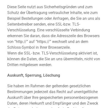
Diese Seite nutzt aus Sicherheitsgründen und zum
Schutz der Übertragung vertraulicher Inhalte, wie zum
Beispiel Bestellungen oder Anfragen, die Sie an uns als
Seitenbetreiber senden, eine SSL-bzw. TLS-
Verschlüsselung. Eine verschlüsselte Verbindung
erkennen Sie daran, dass die Adresszeile des Browsers
von “http://” auf “https://” wechselt und an dem
Schloss-Symbol in Ihrer Browserzeile.
Wenn die SSL- bzw. TLS-Verschlüsselung aktiviert ist,
können die Daten, die Sie an uns übermitteln, nicht von
Dritten mitgelesen werden.
Auskunft, Sperrung, Löschung
Sie haben im Rahmen der geltenden gesetzlichen
Bestimmungen jederzeit das Recht auf unentgeltliche
Auskunft über Ihre gespeicherten personenbezogenen
Daten, deren Herkunft und Empfänger und den Zweck