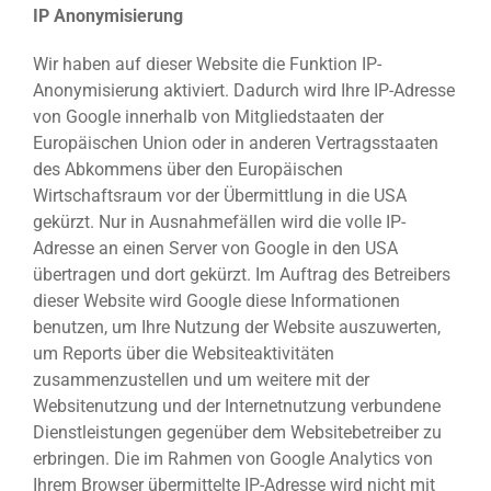
IP Anonymisierung
Wir haben auf dieser Website die Funktion IP-
Anonymisierung aktiviert. Dadurch wird Ihre IP-Adresse
von Google innerhalb von Mitgliedstaaten der
Europäischen Union oder in anderen Vertragsstaaten
des Abkommens über den Europäischen
Wirtschaftsraum vor der Übermittlung in die USA
gekürzt. Nur in Ausnahmefällen wird die volle IP-
Adresse an einen Server von Google in den USA
übertragen und dort gekürzt. Im Auftrag des Betreibers
dieser Website wird Google diese Informationen
benutzen, um Ihre Nutzung der Website auszuwerten,
um Reports über die Websiteaktivitäten
zusammenzustellen und um weitere mit der
Websitenutzung und der Internetnutzung verbundene
Dienstleistungen gegenüber dem Websitebetreiber zu
erbringen. Die im Rahmen von Google Analytics von
Ihrem Browser übermittelte IP-Adresse wird nicht mit