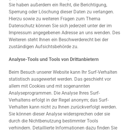
Sie haben außerdem ein Recht, die Berichtigung,
Sperrung oder Löschung dieser Daten zu verlangen.
Hierzu sowie zu weiteren Fragen zum Thema
Datenschutz können Sie sich jederzeit unter der im
Impressum angegebenen Adresse an uns wenden. Des
Weiteren steht Ihnen ein Beschwerderecht bei der
zuständigen Aufsichtsbehörde zu.
Analyse-Tools und Tools von Drittanbietern
Beim Besuch unserer Website kann Ihr Surf-Verhalten
statistisch ausgewertet werden. Das geschieht vor
allem mit Cookies und mit sogenannten
Analyseprogrammen. Die Analyse Ihres Surf-
Verhaltens erfolgt in der Regel anonym; das Surf-
Verhalten kann nicht zu Ihnen zurückverfolgt werden.
Sie können dieser Analyse widersprechen oder sie
durch die Nichtbenutzung bestimmter Tools
verhindern. Detaillierte Informationen dazu finden Sie