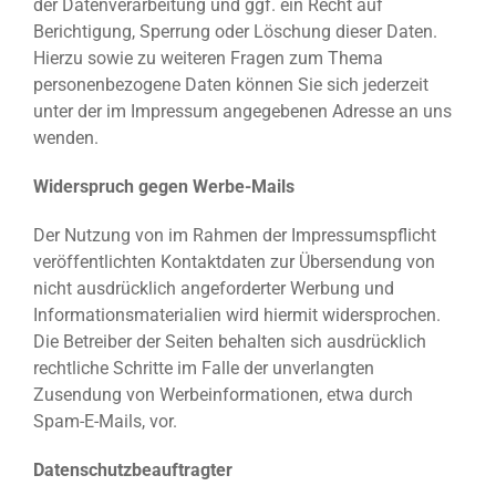
der Datenverarbeitung und ggf. ein Recht auf
Berichtigung, Sperrung oder Löschung dieser Daten.
Hierzu sowie zu weiteren Fragen zum Thema
personenbezogene Daten können Sie sich jederzeit
unter der im Impressum angegebenen Adresse an uns
wenden.
Widerspruch gegen Werbe-Mails
Der Nutzung von im Rahmen der Impressumspflicht
veröffentlichten Kontaktdaten zur Übersendung von
nicht ausdrücklich angeforderter Werbung und
Informationsmaterialien wird hiermit widersprochen.
Die Betreiber der Seiten behalten sich ausdrücklich
rechtliche Schritte im Falle der unverlangten
Zusendung von Werbeinformationen, etwa durch
Spam-E-Mails, vor.
Datenschutzbeauftragter