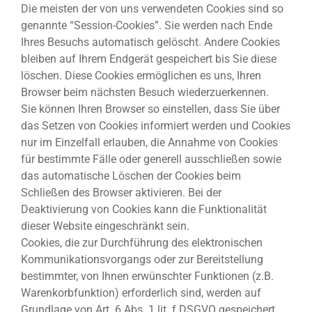
Die meisten der von uns verwendeten Cookies sind so
genannte “Session-Cookies”. Sie werden nach Ende
Ihres Besuchs automatisch gelöscht. Andere Cookies
bleiben auf Ihrem Endgerät gespeichert bis Sie diese
löschen. Diese Cookies ermöglichen es uns, Ihren
Browser beim nächsten Besuch wiederzuerkennen.
Sie können Ihren Browser so einstellen, dass Sie über
das Setzen von Cookies informiert werden und Cookies
nur im Einzelfall erlauben, die Annahme von Cookies
für bestimmte Fälle oder generell ausschließen sowie
das automatische Löschen der Cookies beim
Schließen des Browser aktivieren. Bei der
Deaktivierung von Cookies kann die Funktionalität
dieser Website eingeschränkt sein.
Cookies, die zur Durchführung des elektronischen
Kommunikationsvorgangs oder zur Bereitstellung
bestimmter, von Ihnen erwünschter Funktionen (z.B.
Warenkorbfunktion) erforderlich sind, werden auf
Grundlage von Art. 6 Abs. 1 lit. f DSGVO gespeichert.