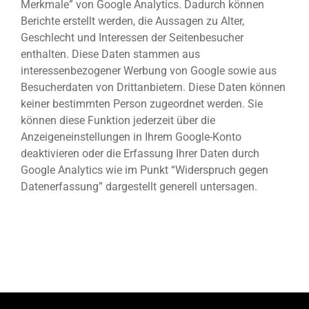
Merkmale” von Google Analytics. Dadurch können
Berichte erstellt werden, die Aussagen zu Alter,
Geschlecht und Interessen der Seitenbesucher
enthalten. Diese Daten stammen aus
interessenbezogener Werbung von Google sowie aus
Besucherdaten von Drittanbietern. Diese Daten können
keiner bestimmten Person zugeordnet werden. Sie
können diese Funktion jederzeit über die
Anzeigeneinstellungen in Ihrem Google-Konto
deaktivieren oder die Erfassung Ihrer Daten durch
Google Analytics wie im Punkt “Widerspruch gegen
Datenerfassung” dargestellt generell untersagen.