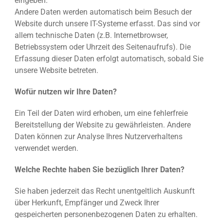
eingeben.
Andere Daten werden automatisch beim Besuch der
Website durch unsere IT-Systeme erfasst. Das sind vor
allem technische Daten (z.B. Internetbrowser,
Betriebssystem oder Uhrzeit des Seitenaufrufs). Die
Erfassung dieser Daten erfolgt automatisch, sobald Sie
unsere Website betreten.
Wofür nutzen wir Ihre Daten?
Ein Teil der Daten wird erhoben, um eine fehlerfreie
Bereitstellung der Website zu gewährleisten. Andere
Daten können zur Analyse Ihres Nutzerverhaltens
verwendet werden.
Welche Rechte haben Sie bezüglich Ihrer Daten?
Sie haben jederzeit das Recht unentgeltlich Auskunft
über Herkunft, Empfänger und Zweck Ihrer
gespeicherten personenbezogenen Daten zu erhalten.