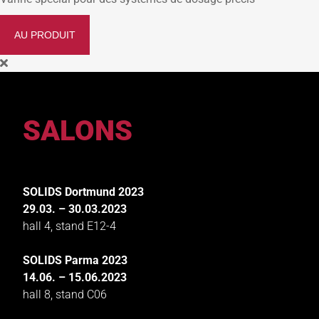
AU PRODUIT
SALONS
SOLIDS Dortmund 2023
29.03. – 30.03.2023
hall 4, stand E12-4
SOLIDS Parma 2023
14.06. – 15.06.2023
hall 8, stand C06