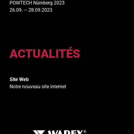
POWTECH Nürnberg 2023
26.09. – 28.09.2023
ACTUALITÉS
Site Web
Notre nouveau site internet