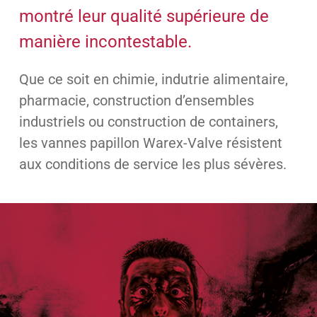
montré leur qualité supérieure de
manière incontestable.
Que ce soit en chimie, indutrie alimentaire,
pharmacie, construction d’ensembles
industriels ou construction de containers,
les vannes papillon Warex-Valve résistent
aux conditions de service les plus sévères.