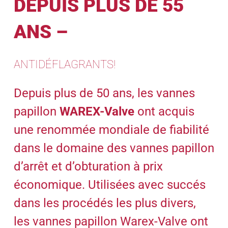
DEPUIS PLUS DE 55
ANS –
ANTIDÉFLAGRANTS!
Depuis plus de 50 ans, les vannes
papillon
WAREX-Valve
ont acquis
une renommée mondiale de fiabilité
dans le domaine des vannes papillon
d’arrêt et d’obturation à prix
économique. Utilisées avec succés
dans les procédés les plus divers,
les vannes papillon Warex-Valve ont