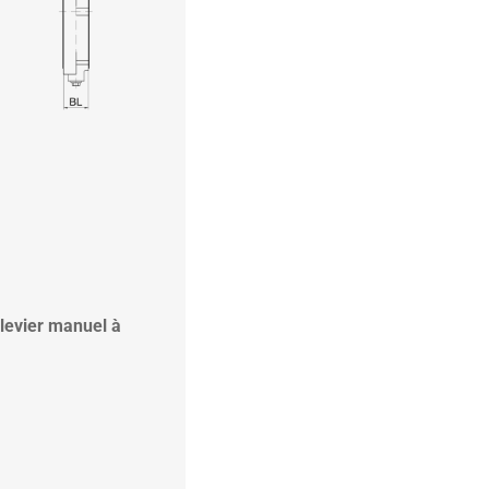
 levier manuel à