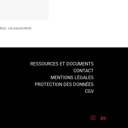
ières. Les paramètres
RESSOURCES ET DOCUMENTS
CONTACT
MENTIONS LÉGALES
PROTECTION DES DONNÉES
CGV