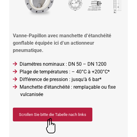
Vanne-Papillon avec manchette d‘étanchéité
gonflable équipée ici d‘un actionneur
pneumatique.
Diamétres nominaux : DN 50 – DN 1200
Plage de températures : – 40°C à +200°C*
Différence de pression : jusqu‘à 6 bar*
Manchette d‘étanchéité : remplaçable ou fixe
vulcanisée
Scrollen Sie bitte die Tabelle nach links