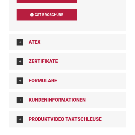
CST BROSCHÜRE
ATEX
ZERTIFIKATE
FORMULARE
KUNDENINFORMATIONEN
PRODUKTVIDEO TAKTSCHLEUSE