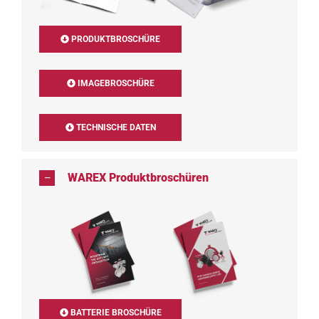
PRODUKTBROSCHÜRE
IMAGEBROSCHÜRE
TECHNISCHE DATEN
WAREX Produktbroschüren
BATTERIE BROSCHÜRE