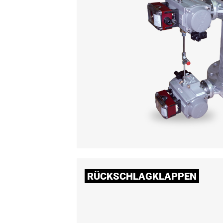
RÜCKSCHLAGKLAPPEN