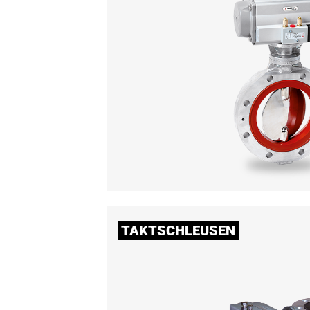
TAKTSCHLEUSEN