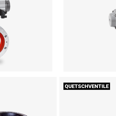
QUETSCHVENTILE