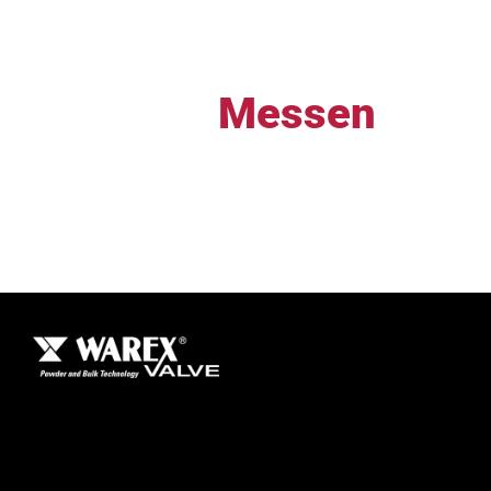
Messen