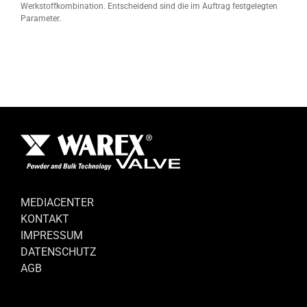
Werkstoffkombination. Entscheidend sind die im Auftrag festgelegten
Parameter.
MEDIACENTER
KONTAKT
IMPRESSUM
DATENSCHUTZ
AGB